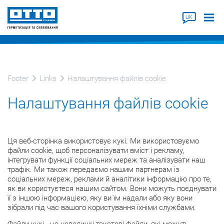
UK
Footer
Links
Налаштування файлів cookie
Налаштування файлів cookie
Ця веб-сторінка використовує кукі. Ми використовуємо
файли cookie, щоб персоналізувати вміст і рекламу,
інтегрувати функції соціальних мереж та аналізувати наш
трафік. Ми також передаємо нашим партнерам із
соціальних мереж, реклами й аналітики інформацію про те,
як ви користуєтеся нашим сайтом. Вони можуть поєднувати
її з іншою інформацією, яку ви їм надали або яку вони
зібрали під час вашого користування їхніми службами.