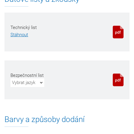
Technický list
Stáhnout
Bezpečnostní list
Vybrat jazyk
Barvy a způsoby dodání