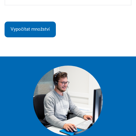
Vypočítat množství