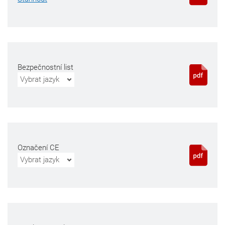
Bezpečnostní list
Vybrat jazyk
Označení CE
Vybrat jazyk