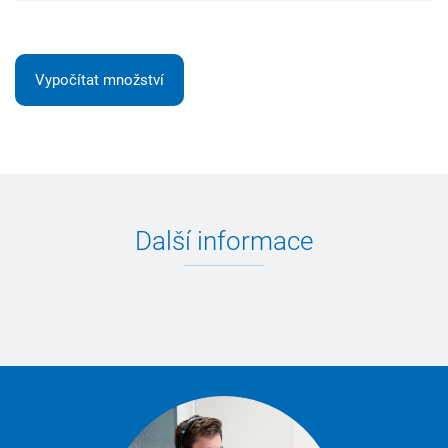
Vypočítat množství
Další informace