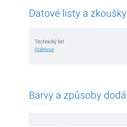
Datové listy a zkoušky
Technický list
Stáhnout
Barvy a způsoby dodá