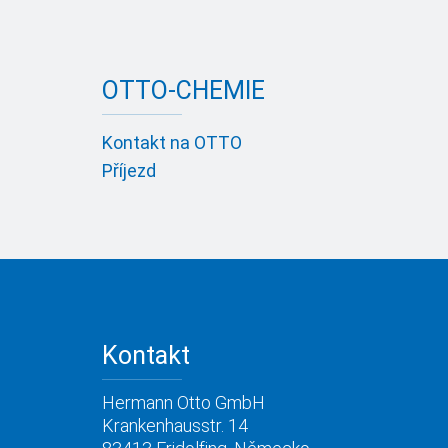
OTTO-CHEMIE
Kontakt na OTTO
Příjezd
Kontakt
Hermann Otto GmbH
Krankenhausstr. 14