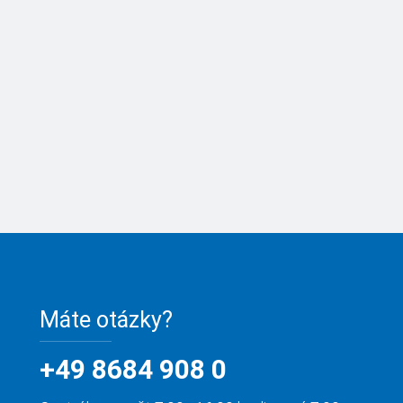
Máte otázky?
+49 8684 908 0