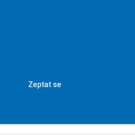
Zeptat se