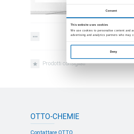
Consent
This website uses cookies
We use cookies to personalise content and ads
advertising and analytics partners who may co
Deny
Prodotti consigliati
OTTO-CHEMIE
Contattare OTTO