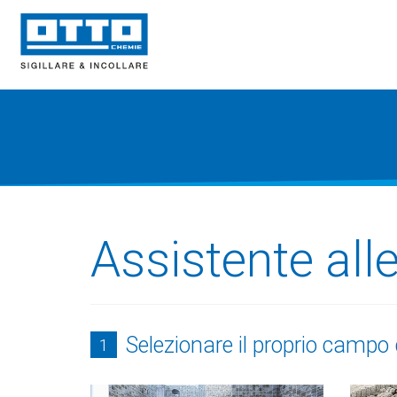
Assistente all
Selezionare il proprio campo 
1