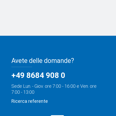
Avete delle domande?
+49 8684 908 0
Sede Lun. - Giov. ore 7:00 - 16:00 e Ven. ore
7:00 - 13:00
Ricerca referente