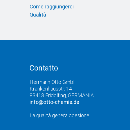
Come raggiungerci
Qualità
Contatto
Hermann Otto GmbH
Krankenhausstr. 14
83413 Fridolfing, GERMANIA
info@otto-chemie.de
La qualità genera coesione