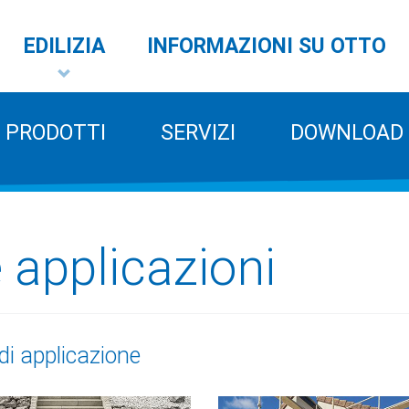
EDILIZIA
INFORMAZIONI SU OTTO
PRODOTTI
SERVIZI
DOWNLOAD
e applicazioni
di applicazione