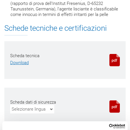
(rapporto di prova dell'Institut Fresenius, D-65232
Taunusstein, Germania), l'agente lisciante è classificabile
come innocuo in termini di effetti irritanti per la pelle
Schede tecniche e certificazioni
Scheda tecnica
Download
Scheda dati di sicurezza
Selezionare lingua