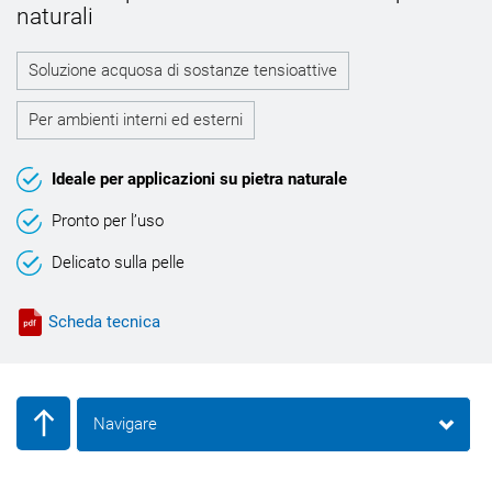
naturali
Soluzione acquosa di sostanze tensioattive
Per ambienti interni ed esterni
Ideale per applicazioni su pietra naturale
Pronto per l’uso
Delicato sulla pelle
Scheda tecnica
Navigare