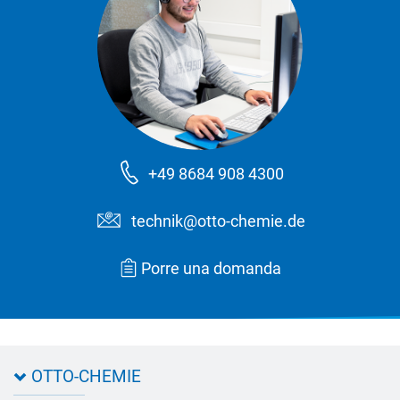
+49 8684 908 4300
technik@otto-chemie.de
Porre una domanda
OTTO-CHEMIE