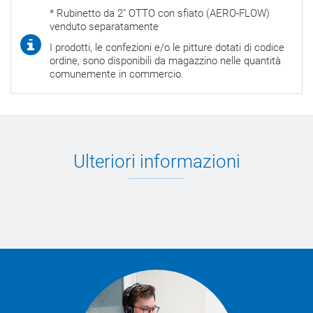
* Rubinetto da 2" OTTO con sfiato (AERO-FLOW)
venduto separatamente
I prodotti, le confezioni e/o le pitture dotati di codice
ordine, sono disponibili da magazzino nelle quantità
comunemente in commercio.
Ulteriori informazioni