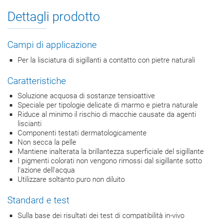
Dettagli prodotto
Campi di applicazione
Per la lisciatura di sigillanti a contatto con pietre naturali
Caratteristiche
Soluzione acquosa di sostanze tensioattive
Speciale per tipologie delicate di marmo e pietra naturale
Riduce al minimo il rischio di macchie causate da agenti
liscianti
Componenti testati dermatologicamente
Non secca la pelle
Mantiene inalterata la brillantezza superficiale del sigillante
I pigmenti colorati non vengono rimossi dal sigillante sotto
l'azione dell'acqua
Utilizzare soltanto puro non diluito
Standard e test
Sulla base dei risultati dei test di compatibilità in-vivo