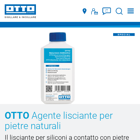
Suche
IT
OTTO
Agente lisciante per
pietre naturali
Il lisciante per siliconi a contatto con pietre