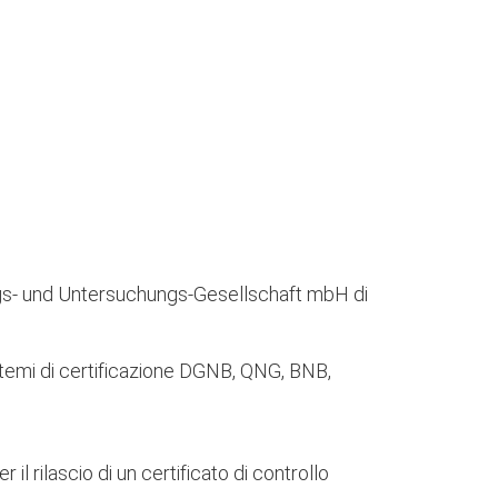
hungs- und Untersuchungs-Gesellschaft mbH di
sistemi di certificazione DGNB, QNG, BNB,
l rilascio di un certificato di controllo