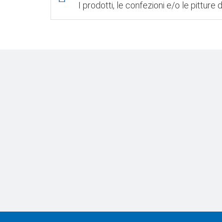
I prodotti, le confezioni e/o le pittu