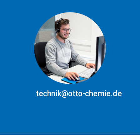
technik@otto-chemie.de