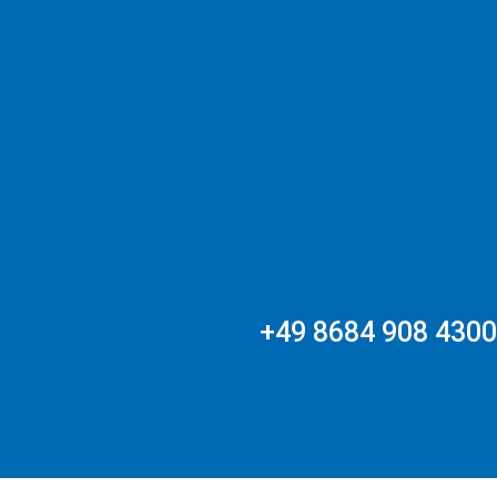
+49 8684 908 4300