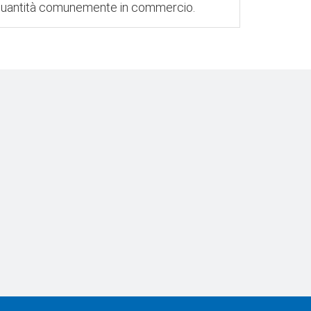
lle quantità comunemente in commercio.