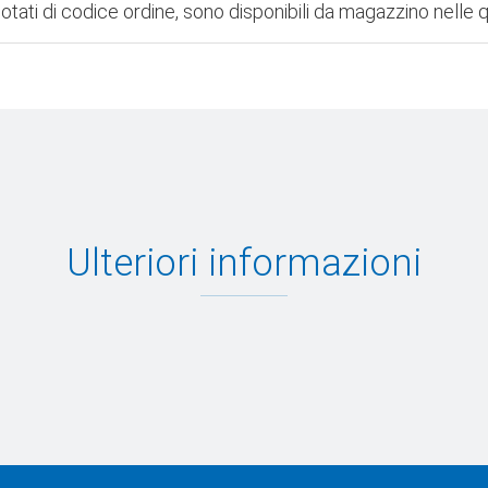
re dotati di codice ordine, sono disponibili da magazzino ne
Ulteriori informazioni