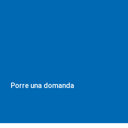
Porre una domanda