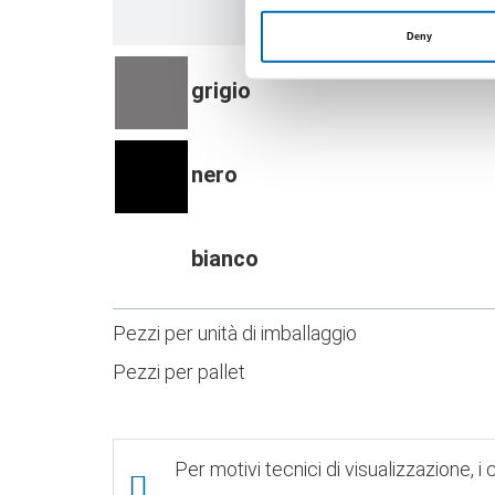
Deny
grigio
nero
bianco
Pezzi per unità di imballaggio
Pezzi per pallet
Per motivi tecnici di visualizzazione, i c