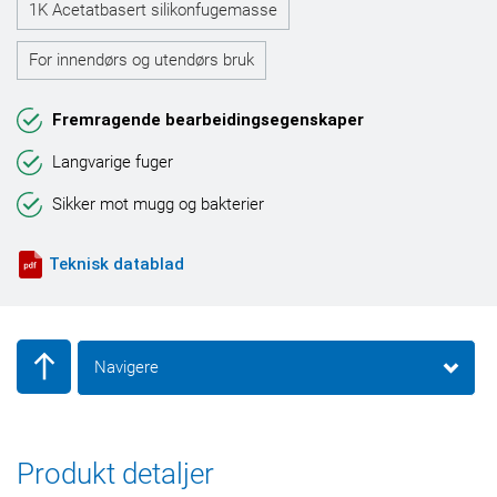
1K Acetatbasert silikonfugemasse
For innendørs og utendørs bruk
Fremragende bearbeidingsegenskaper
Langvarige fuger
Sikker mot mugg og bakterier
Teknisk datablad
Navigere
Produkt detaljer