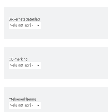
Sikkerhetsdatablad
Velg ditt språk
CE-merking
Velg ditt språk
Ytelseserklæring
Velg ditt språk