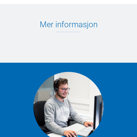
Mer informasjon