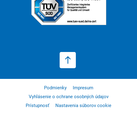
Podmienky
Impresum
Vyhlásenie o ochrane osobných údajov
Prístupnosť
Nastavenia súborov cookie