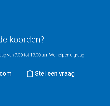
de koorden?
ag van 7.00 tot 13.00 uur. We helpen u graag
.com
Stel een vraag