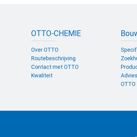
OTTO-CHEMIE
Bou
Over OTTO
Specif
Routebeschrijving
Zoekh
Contact met OTTO
Produc
Kwaliteit
Advies
OTTO 