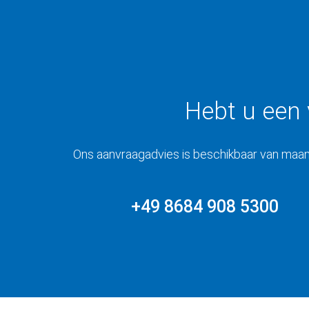
Hebt u een
Ons aanvraagadvies is beschikbaar van maand
+49 8684 908 5300