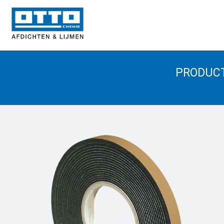
PRODUC