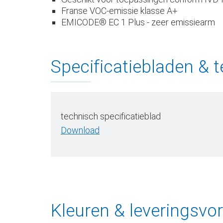
Franse VOC-emissie klasse A+
EMICODE® EC 1 Plus - zeer emissiearm
Specificatiebladen & t
technisch specificatieblad
Download
Kleuren & leveringsvo