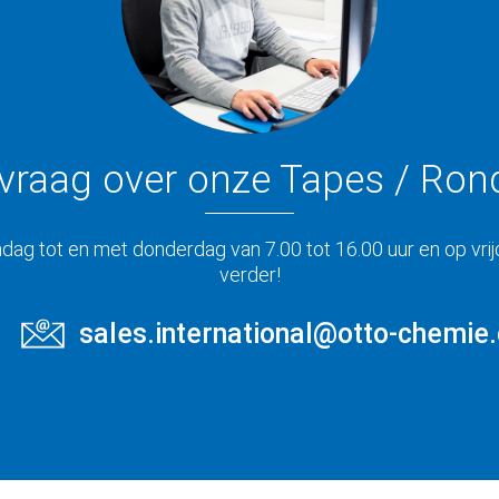
 vraag over onze Tapes / Ron
ag tot en met donderdag van 7.00 tot 16.00 uur en op vrijd
verder!
sales.international@otto-chemie