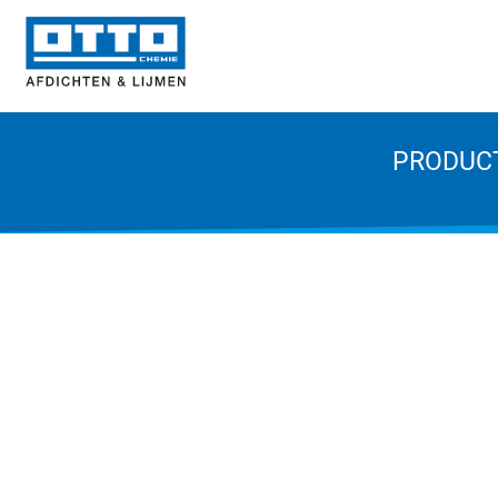
PRODUC