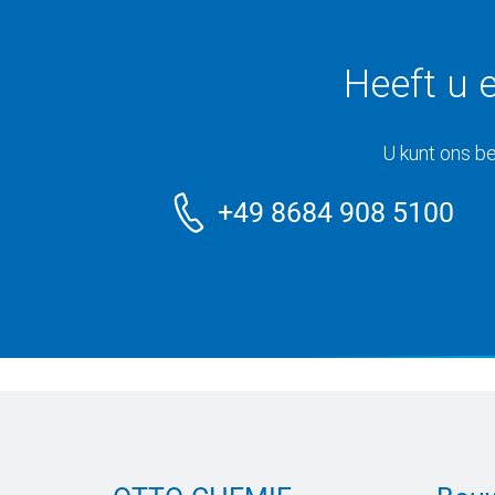
Heeft u 
U kunt ons be
+49 8684 908 5100