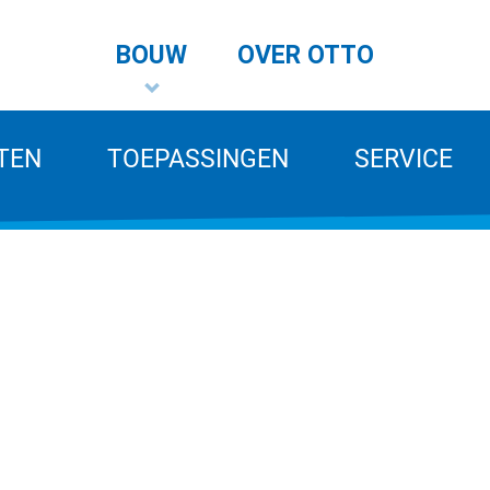
BOUW
OVER OTTO
TEN
TOEPASSINGEN
SERVICE