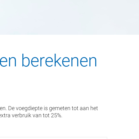
ten berekenen
en. De voegdiepte is gemeten tot aan het
xtra verbruik van tot 25%.