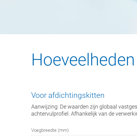
Hoeveelheden 
Voor afdichtingskitten
Aanwijzing: De waarden zijn globaal vastges
achtervulprofiel. Afhankelijk van de verwer
Voegbreedte (mm)