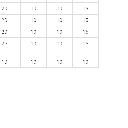
20
10
10
15
20
10
10
15
20
10
10
15
25
10
10
15
10
10
10
10