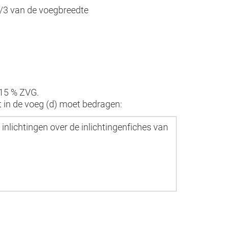
/3 van de voegbreedte
 15 % ZVG.
t in de voeg (d) moet bedragen:
 inlichtingen over de inlichtingenfiches van