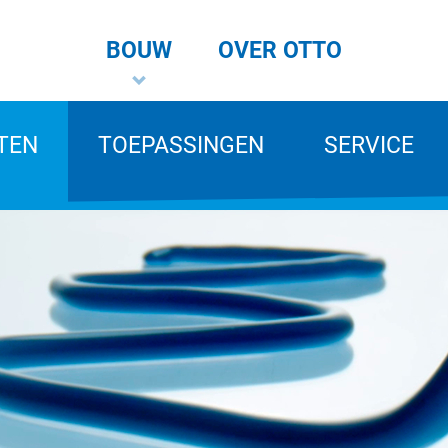
BOUW
OVER OTTO
TEN
TOEPASSINGEN
SERVICE