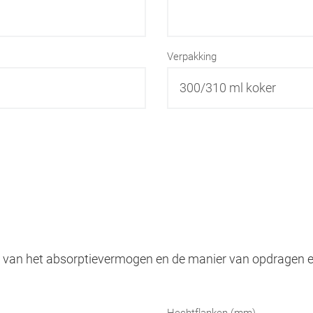
Verpakking
ijk van het absorptievermogen en de manier van opdragen 