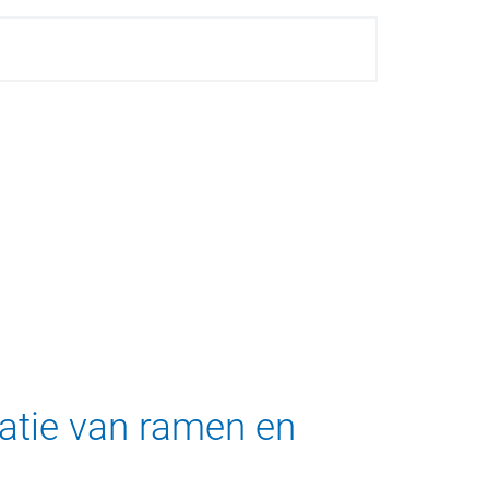
latie van ramen en