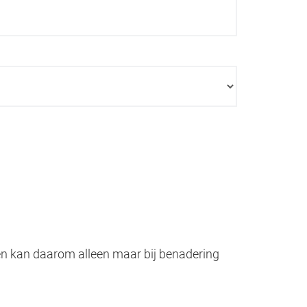
en kan daarom alleen maar bij benadering