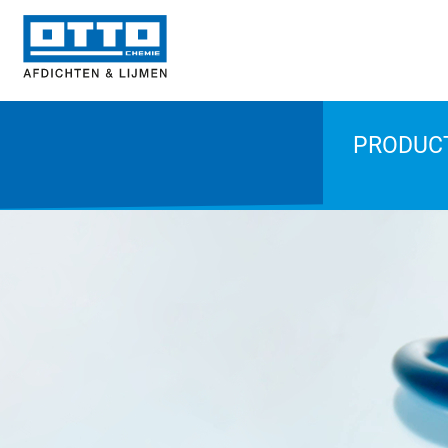
PRODUC