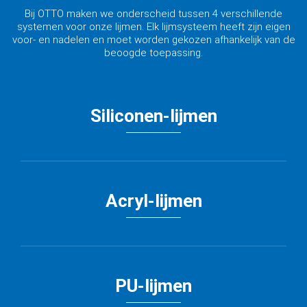
Bij OTTO maken we onderscheid tussen 4 verschillende
systemen voor onze lijmen. Elk lijmsysteem heeft zijn eigen
voor- en nadelen en moet worden gekozen afhankelijk van de
beoogde toepassing.
Siliconen-lijmen
Acryl-lijmen
PU-lijmen