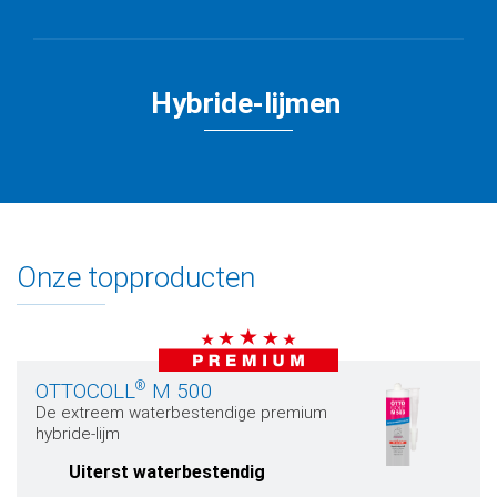
Hybride-lijmen
Onze topproducten
®
OTTOCOLL
M 500
De extreem waterbestendige premium
hybride-lijm
Uiterst waterbestendig