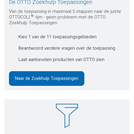
De OTTO Zoekhulp Toepassingen
Van de toepassing in maximaal 5 stappen naar de juiste
®
OTTOCOLL
-lijm - geen probleem met de OTTO
Zoekhulp Toepassingen.
Kies 1 van de 11 toepassingsgebieden
Beantwoord verdere vragen over de toepassing
Laat aanbevolen producten van OTTO zien
Naar de Zoekhulp Toepassingen