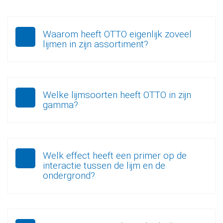
Waarom heeft OTTO eigenlijk zoveel
lijmen in zijn assortiment?
Welke lijmsoorten heeft OTTO in zijn
gamma?
Welk effect heeft een primer op de
interactie tussen de lijm en de
ondergrond?