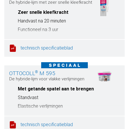
De hybride-lijm met zeer snelle kleefkracht
Zeer snelle kleefkracht
Handvast na 20 minuten
Functioneel na 3 uur
Elastische verlijmingen
technisch specificatieblad
®
OTTOCOLL
M 595
De hybride-lijm voor vlakke verlijmingen
Met getande spatel aan te brengen
Standvast
Elastische verlijmingen
Eenvoudige verwerking
technisch specificatieblad