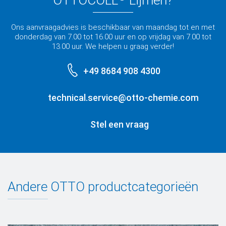
OTTOCOLL
Lijmen?
Ons aanvraagadvies is beschikbaar van maandag tot en met
donderdag van 7.00 tot 16.00 uur en op vrijdag van 7.00 tot
13.00 uur. We helpen u graag verder!
+49 8684 908 4300
technical.service@otto-chemie.com
Stel een vraag
Andere OTTO productcategorieën