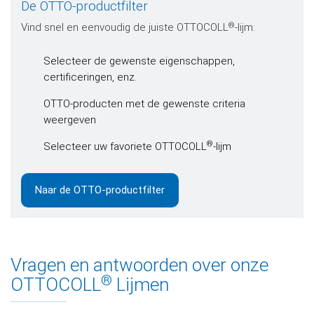
De OTTO-productfilter
®
Vind snel en eenvoudig de juiste OTTOCOLL
-lijm:
Selecteer de gewenste eigenschappen,
certificeringen, enz.
OTTO-producten met de gewenste criteria
weergeven
®
Selecteer uw favoriete OTTOCOLL
-lijm
Naar de OTTO-productfilter
Vragen en antwoorden over onze
®
OTTOCOLL
Lijmen