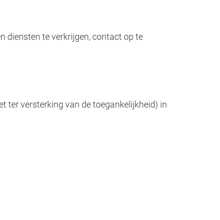
diensten te verkrijgen, contact op te
t ter versterking van de toegankelijkheid) in