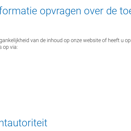
formatie opvragen over de to
gankelijkheid van de inhoud op onze website of heeft u o
 op via:
tautoriteit