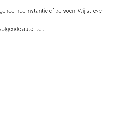
 genoemde instantie of persoon. Wij streven
olgende autoriteit.