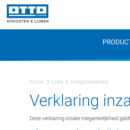
PRODUC
Footer
Links
Toegankelijkheid
Verklaring inz
Deze verklaring inzake toegankelijkheid gel