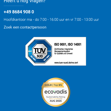
Heeft u nog vragen?
+49 8684 908 0
Hoofdkantoor ma - do 7:00 - 16:00 uur en vr 7:00 - 13:00 uur
Zoek een contactpersoon