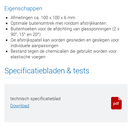
Eigenschappen
Afmetingen ca. 100 x 100 x 6 mm
Optimale buitenomtrek met rondom afstrijkkanten
Buitenhoeken voor de afdichting van glassponningen (2 x
90°, 15° en 20°)
De afstrijkspatel kan worden gesneden en geslepen voor
individuele aanpassingen
Bestand tegen de chemicaliën die gebruikt worden voor
elastische voegen
Specificatiebladen & tests
technisch specificatieblad
Download