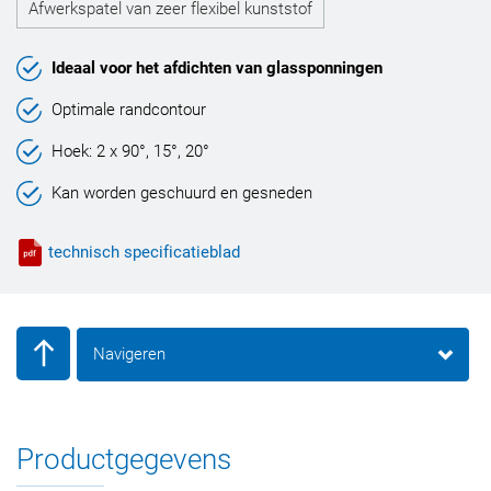
Afwerkspatel van zeer flexibel kunststof
Ideaal voor het afdichten van glassponningen
Optimale randcontour
Hoek: 2 x 90°, 15°, 20°
Kan worden geschuurd en gesneden
technisch specificatieblad
Navigeren
Productgegevens