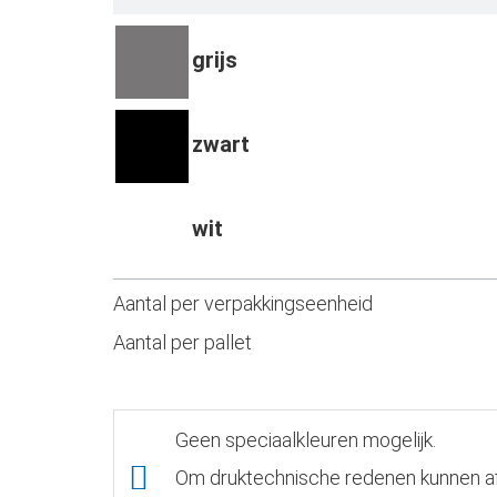
grijs
zwart
wit
Aantal per verpakkingseenheid
Aantal per pallet
Geen speciaalkleuren mogelijk.
Om druktechnische redenen kunnen afg