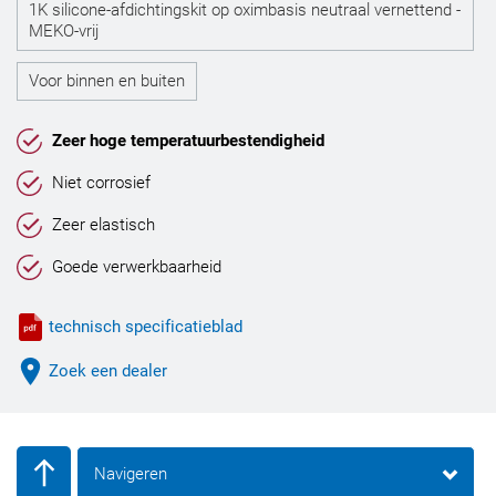
1K silicone-afdichtingskit op oximbasis neutraal vernettend -
MEKO-vrij
Voor binnen en buiten
Zeer hoge temperatuurbestendigheid
Niet corrosief
Zeer elastisch
Goede verwerkbaarheid
technisch specificatieblad
Zoek een dealer
Navigeren