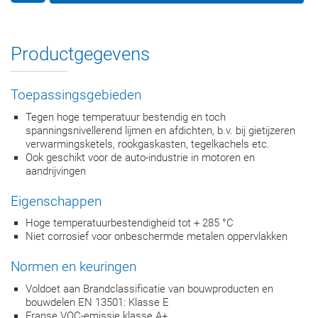
Productgegevens
Toepassingsgebieden
Tegen hoge temperatuur bestendig en toch
spanningsnivellerend lijmen en afdichten, b.v. bij gietijzeren
verwarmingsketels, rookgaskasten, tegelkachels etc.
Ook geschikt voor de auto-industrie in motoren en
aandrijvingen
Eigenschappen
Hoge temperatuurbestendigheid tot + 285 °C
Niet corrosief voor onbeschermde metalen oppervlakken
Normen en keuringen
Voldoet aan Brandclassificatie van bouwproducten en
bouwdelen EN 13501: Klasse E
Franse VOC-emissie klasse A+