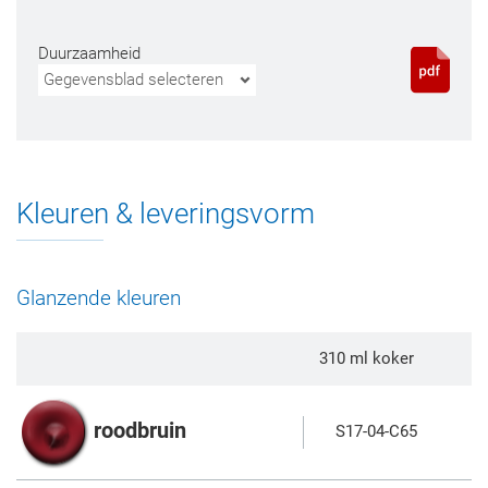
Duurzaamheid
Gegevensblad selecteren
Kleuren & leveringsvorm
Glanzende kleuren
310 ml koker
roodbruin
S17-04-C65