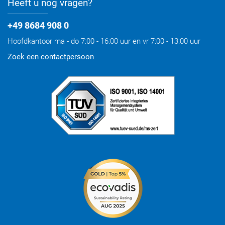
Heeft u nog vragen?
+49 8684 908 0
Hoofdkantoor ma - do 7:00 - 16:00 uur en vr 7:00 - 13:00 uur
Zoek een contactpersoon