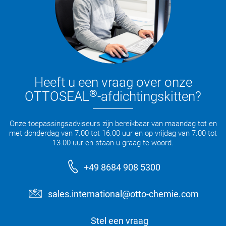
Heeft u een vraag over onze
®
OTTOSEAL
-afdichtingskitten?
Onze toepassingsadviseurs zijn bereikbaar van maandag tot en
met donderdag van 7.00 tot 16.00 uur en op vrijdag van 7.00 tot
13.00 uur en staan u graag te woord.
+49 8684 908 5300
sales.international@otto-chemie.com
Stel een vraag