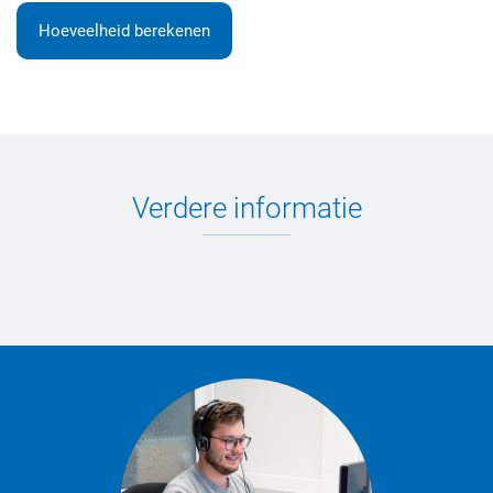
Hoeveelheid berekenen
Verdere informatie