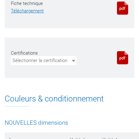
Fiche technique
Téléchargement
Certifications
Sélectionner la certification
Couleurs & conditionnement
NOUVELLES dimensions