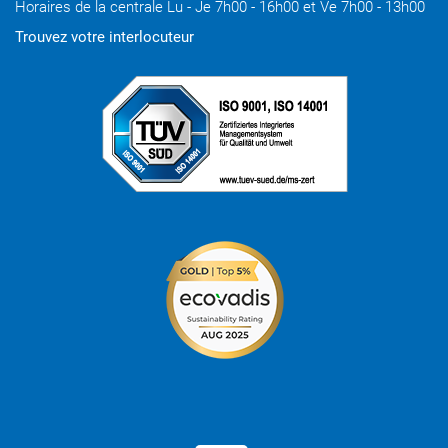
Horaires de la centrale Lu - Je 7h00 - 16h00 et Ve 7h00 - 13h00
Trouvez votre interlocuteur