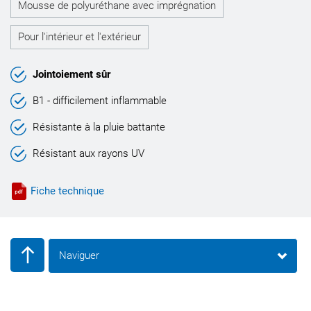
Mousse de polyuréthane avec imprégnation
Pour l'intérieur et l'extérieur
Jointoiement sûr
B1 - difficilement inflammable
Résistante à la pluie battante
Résistant aux rayons UV
Fiche technique
Naviguer