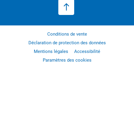
Conditions de vente
Déclaration de protection des données
Mentions légales
Accessibilité
Paramètres des cookies