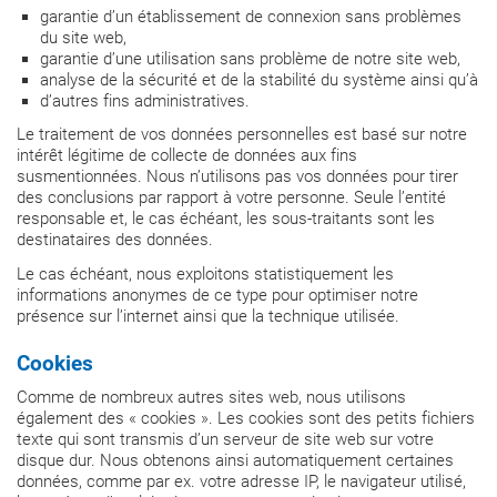
garantie d’un établissement de connexion sans problèmes
du site web,
garantie d’une utilisation sans problème de notre site web,
analyse de la sécurité et de la stabilité du système ainsi qu’à
d’autres fins administratives.
Le traitement de vos données personnelles est basé sur notre
intérêt légitime de collecte de données aux fins
susmentionnées. Nous n’utilisons pas vos données pour tirer
des conclusions par rapport à votre personne. Seule l’entité
responsable et, le cas échéant, les sous-traitants sont les
destinataires des données.
Le cas échéant, nous exploitons statistiquement les
informations anonymes de ce type pour optimiser notre
présence sur l’internet ainsi que la technique utilisée.
Cookies
Comme de nombreux autres sites web, nous utilisons
également des « cookies ». Les cookies sont des petits fichiers
texte qui sont transmis d’un serveur de site web sur votre
disque dur. Nous obtenons ainsi automatiquement certaines
données, comme par ex. votre adresse IP, le navigateur utilisé,