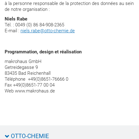
à la personne responsable de la protection des données au sein
de notre organisation :
Niels Rabe
Tél. : 0049 (0) 86 84-908-2365
E-mail :
niels.rabe@otto-chemie.de
Programmation, design et réalisation
makrohaus GmbH
Getreidegasse 9
83435 Bad Reichenhall
Téléphone +49(0)8651-76666 0
Fax +49(0)8651-77 00 04
Web www.makrohaus.de
OTTO-CHEMIE