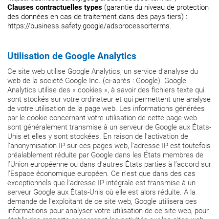
Clauses contractuelles types
(garantie du niveau de protection
des données en cas de traitement dans des pays tiers) :
https://business.safety.google/adsprocessorterms.
Utilisation de Google Analytics
Ce site web utilise Google Analytics, un service d’analyse du
web de la société Google Inc. (ci-après : Google). Google
Analytics utilise des « cookies », à savoir des fichiers texte qui
sont stockés sur votre ordinateur et qui permettent une analyse
de votre utilisation de la page web. Les informations générées
par le cookie concernant votre utilisation de cette page web
sont généralement transmise à un serveur de Google aux États-
Unis et elles y sont stockées. En raison de l’activation de
l’anonymisation IP sur ces pages web, l’adresse IP est toutefois
préalablement réduite par Google dans les États membres de
l’Union européenne ou dans d’autres États parties à l’accord sur
l’Espace économique européen. Ce n’est que dans des cas
exceptionnels que l’adresse IP intégrale est transmise à un
serveur Google aux États-Unis où elle est alors réduite. À la
demande de l’exploitant de ce site web, Google utilisera ces
informations pour analyser votre utilisation de ce site web, pour