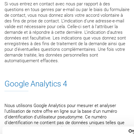
Si vous entrez en contact avec nous par rapport à des
questions en tous genres par e-mail ou par le biais du formulaire
de contact, vous nous donnez alors votre accord volontaire à
des fins de prise de contact. L’indication d’une adresse-e-mail
valide est nécessaire pour cela. Celle-ci sert à l’attribuer la
demande et à répondre à cette dernière. L’indication d’autres
données est facultative. Les indications que vous donnez sont
enregistrées à des fins de traitement de la demande ainsi que
pour d’éventuelles questions complémentaires. Une fois votre
demande traitée, les données personnelles sont
automatiquement effacées.
Google Analytics 4
Nous utilisons Google Analytics pour mesurer et analyser
l'utilisation de notre offre en ligne sur la base d'un numéro
d'identification d'utilisateur pseudonyme. Ce numéro
d'identification ne contient pas de données uniques telles que
des noms ou des adresses électroniques. Il permet d'attribuer