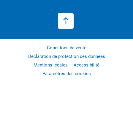
Conditions de vente
Déclaration de protection des données
Mentions légales
Accessibilité
Paramètres des cookies