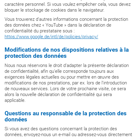
caractère personnel. Si vous voulez empêcher cela, vous devez
bloquer le stockage de cookies dans le navigateur.
Vous trouverez d’autres informations concernant la protection
des données chez « YouTube » dans la déclaration de
confidentialité du prestataire sous :
https://www.google.de/intl/de/policies/privacy/
Modifications de nos dispositions relatives à la
protection des données
Nous nous réservons le droit d’adapter la présente déclaration
de confidentialité, afin qu’elle corresponde toujours aux
exigences légales actuelles ou pour mettre en œuvre des
modifications de nos prestations, par ex. lors de l’introduction
de nouveaux services. Lors de votre prochaine visite, ce sera
alors la nouvelle déclaration de confidentialité qui sera
applicable.
Questions au
responsable de la protection des
données
Si vous avez des questions concernant la protection des
données, envoyez-nous un e-mail ou adressez-vous directement