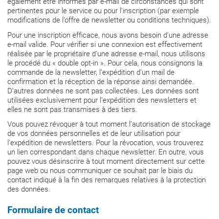
également être informés par e-mail de circonstances qui sont
pertinentes pour le service ou pour l‘inscription (par exemple
modifications de l’offre de newsletter ou conditions techniques).
Pour une inscription efficace, nous avons besoin d’une adresse
e-mail valide. Pour vérifier si une connexion est effectivement
réalisée par le propriétaire d’une adresse e-mail, nous utilisons
le procédé du « double opt-in ». Pour cela, nous consignons la
commande de la newsletter, l’expédition d’un mail de
confirmation et la réception de la réponse ainsi demandée.
D’autres données ne sont pas collectées. Les données sont
utilisées exclusivement pour l’expédition des newsletters et
elles ne sont pas transmises à des tiers.
Vous pouvez révoquer à tout moment l’autorisation de stockage
de vos données personnelles et de leur utilisation pour
l’expédition de newsletters. Pour la révocation, vous trouverez
un lien correspondant dans chaque newsletter. En outre, vous
pouvez vous désinscrire à tout moment directement sur cette
page web ou nous communiquer ce souhait par le biais du
contact indiqué à la fin des remarques relatives à la protection
des données.
Formulaire de contact