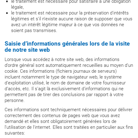
le traitement est nécessaire pour satisfaire à une obligation
légale,
le traitement est nécessaire pour la préservation d’intérêts
légitimes et s’il n’existe aucune raison de supposer que vous
avez un intérêt légitime majeur à ce que vos données ne
soient pas transmises.
Saisie d’informations générales lors de la visite
de notre site web
Lorsque vous accédez à notre site web, des informations
d’ordre général sont automatiquement recueillies au moyen d’un
cookie. Ces informations (fichiers journaux de serveurs)
incluent notamment le type de navigateur web, le système
d’exploitation utilisé, le nom de domaine de votre fournisseur
d’accès, etc. Il s’agit là exclusivement d’informations qui ne
permettent pas de tirer des conclusions par rapport à votre
personne.
Ces informations sont techniquement nécessaires pour délivrer
correctement des contenus de pages web que vous avez
demandé et elles sont obligatoirement générées lors de
l’utilisation de l‘internet. Elles sont traitées en particulier aux fins
suivantes: