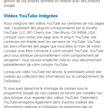
gestion de vos propres données en relation avec des produits
Google.
Vidéos YouTube intégrées
Nous intégrons des vidéos YouTube sur certaines de nos pages
web. L’exploitant des plug-ins correspondants est la société
YouTube, LLC, 901 Cherry Ave., San Bruno, CA 94066, USA.
Lorsque vous visitez une page avec le plug-in YouTube, une
connexion est établie avec les serveurs de YouTube. YouTube
est alors informée des pages que vous êtes en train de visiter.
Lorsque vous êtes connecté à votre compte YouTube, YouTube
peut vous attribuer personnellement votre comportement de
navigation. Vous pouvez empêcher cela en vous déconnectant
préalablement de votre compte YouTube.
Lorsqu’une vidéo YouTube est lancée, le prestataire utilise des
cookies qui collectent des informations sur le comportement de
l‘utilisateur.
Si vous avez désactivé le stockage de cookies pour le
programme Google ad, ces cookies ne seront pas installés non
plus lorsque vous regardez des vidéos YouTube. Cependant,
YouTube enregistre également dans d’autres cookies des
informations relatives à l’utilisation ne présentant pas un