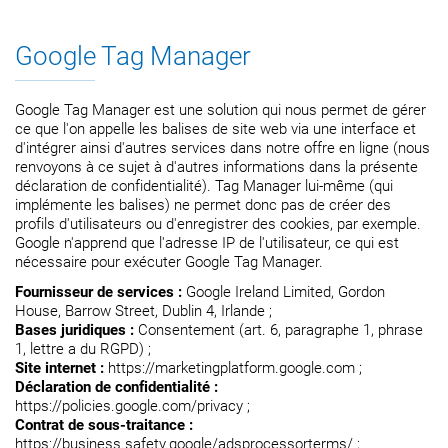
Google Tag Manager
Google Tag Manager est une solution qui nous permet de gérer
ce que l'on appelle les balises de site web via une interface et
d'intégrer ainsi d'autres services dans notre offre en ligne (nous
renvoyons à ce sujet à d'autres informations dans la présente
déclaration de confidentialité). Tag Manager lui-même (qui
implémente les balises) ne permet donc pas de créer des
profils d'utilisateurs ou d'enregistrer des cookies, par exemple.
Google n'apprend que l'adresse IP de l'utilisateur, ce qui est
nécessaire pour exécuter Google Tag Manager.
Fournisseur de services :
Google Ireland Limited, Gordon
House, Barrow Street, Dublin 4, Irlande ;
Bases juridiques :
Consentement (art. 6, paragraphe 1, phrase
1, lettre a du RGPD) ;
Site internet :
https://marketingplatform.google.com ;
Déclaration de confidentialité :
https://policies.google.com/privacy ;
Contrat de sous-traitance :
https://business.safety.google/adsprocessorterms/ ;