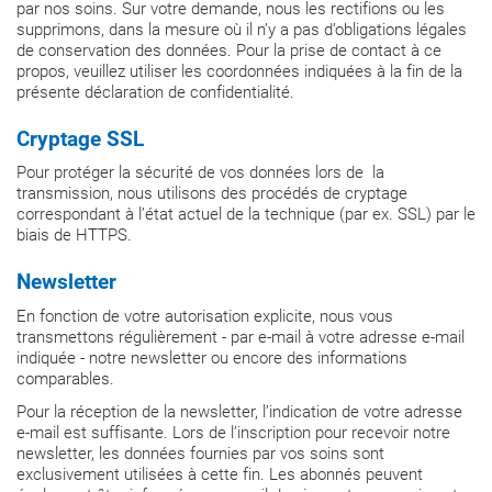
par nos soins. Sur votre demande, nous les rectifions ou les
supprimons, dans la mesure où il n’y a pas d’obligations légales
de conservation des données. Pour la prise de contact à ce
propos, veuillez utiliser les coordonnées indiquées à la fin de la
présente déclaration de confidentialité.
Cryptage SSL
Pour protéger la sécurité de vos données lors de la
transmission, nous utilisons des procédés de cryptage
correspondant à l’état actuel de la technique (par ex. SSL) par le
biais de HTTPS.
Newsletter
En fonction de votre autorisation explicite, nous vous
transmettons régulièrement - par e-mail à votre adresse e-mail
indiquée - notre newsletter ou encore des informations
comparables.
Pour la réception de la newsletter, l’indication de votre adresse
e-mail est suffisante. Lors de l’inscription pour recevoir notre
newsletter, les données fournies par vos soins sont
exclusivement utilisées à cette fin. Les abonnés peuvent