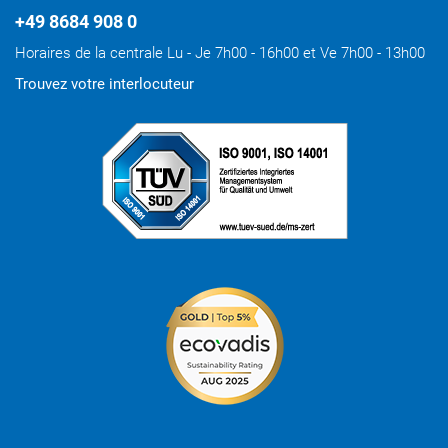
+49 8684 908 0
Horaires de la centrale Lu - Je 7h00 - 16h00 et Ve 7h00 - 13h00
Trouvez votre interlocuteur