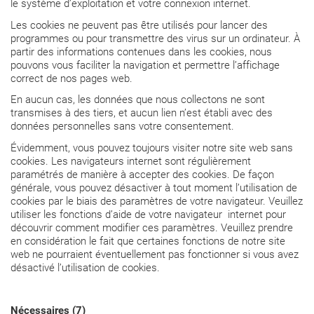
le système d’exploitation et votre connexion internet.
Les cookies ne peuvent pas être utilisés pour lancer des
programmes ou pour transmettre des virus sur un ordinateur. À
partir des informations contenues dans les cookies, nous
pouvons vous faciliter la navigation et permettre l’affichage
correct de nos pages web.
En aucun cas, les données que nous collectons ne sont
transmises à des tiers, et aucun lien n’est établi avec des
données personnelles sans votre consentement.
Évidemment, vous pouvez toujours visiter notre site web sans
cookies. Les navigateurs internet sont régulièrement
paramétrés de manière à accepter des cookies. De façon
générale, vous pouvez désactiver à tout moment l’utilisation de
cookies par le biais des paramètres de votre navigateur. Veuillez
utiliser les fonctions d’aide de votre navigateur internet pour
découvrir comment modifier ces paramètres. Veuillez prendre
en considération le fait que certaines fonctions de notre site
web ne pourraient éventuellement pas fonctionner si vous avez
désactivé l’utilisation de cookies.
Nécessaires (7)