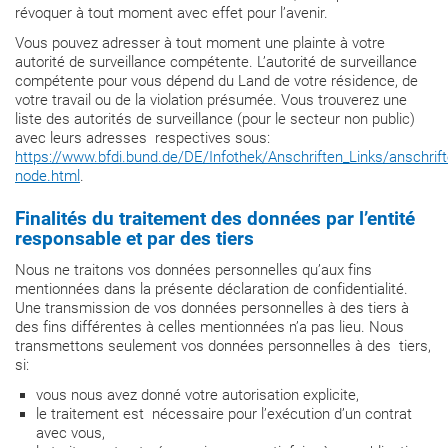
révoquer à tout moment avec effet pour l’avenir.
Vous pouvez adresser à tout moment une plainte à votre
autorité de surveillance compétente. L’autorité de surveillance
compétente pour vous dépend du Land de votre résidence, de
votre travail ou de la violation présumée. Vous trouverez une
liste des autorités de surveillance (pour le secteur non public)
avec leurs adresses respectives sous:
https://www.bfdi.bund.de/DE/Infothek/Anschriften_Links/anschrift
node.html
.
Finalités du traitement des données par l’entité
responsable et par des tiers
Nous ne traitons vos données personnelles qu’aux fins
mentionnées dans la présente déclaration de confidentialité.
Une transmission de vos données personnelles à des tiers à
des fins différentes à celles mentionnées n’a pas lieu. Nous
transmettons seulement vos données personnelles à des tiers,
si:
vous nous avez donné votre autorisation explicite,
le traitement est nécessaire pour l’exécution d’un contrat
avec vous,