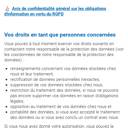
Avis de confidentialité général sur les obligations
d'information en vertu du RGPD
Vos droits en tant que personnes concernées
Vous pouvez à tout moment exercer vos droits suivants en
contactant notre responsable de la protection des données (voir
les coordonnées de notre responsable de la protection des
données) :
renseignements concernant vos données stockées chez
nous et leur traitement,
rectification de données personnelles inexactes,
suppression de vos données stockées chez nous,
restriction du traitement des données, si nous ne pouvons
pas encore supprimer vos données en raison d’obligations
légales,
opposition au traitement de vos données chez nous et
portabilité des données, si vous avez accepté le traitement
des données ou si vous avez conclu un contrat avec nous.
Si vous nous avez donné votre autorisation, vous pouvez la