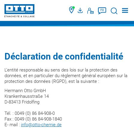
Suche
FR
Déclaration de confidentialité
L’entité responsable au sens des lois sur la protection des
données, et en particulier du règlement général européen sur la
protection des données (RGPD), est la suivante :
Hermann Otto GmbH
Krankenhausstraße 14
D-83413 Fridolfing
Tél. : 0049 (0) 86 84-908-0
Fax : 0049 (0) 86 84-908-1840
E- mail :
info@otto-chemie.de