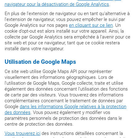
navigateur pour la désactivation de Google Analytics
.
En plus de l’extension de navigateur ou en tant qu’alternative à
l’extension de navigateur, vous pouvez empêcher le suivi par
Google Analytics sur nos pages
en cliquant sur ce lien
. Un
cookie d’opt-out est alors installé sur votre appareil. Ainsi, la
collecte par Google Analytics sera empêchée à l’avenir pour ce
site web et pour ce navigateur, tant que ce cookie restera
installé dans votre navigateur.
Utilisation de Google Maps
Ce site web utilise Google Maps API pour représenter
visuellement des informations géographiques. Lors de
l’utilisation de Google Maps, Google collecte, traite et utilise
également des données concernant l’utilisation des fonctions
de carte par des visiteurs. Vous trouverez des informations
complémentaires concernant le traitement de données par
Google
dans les informations Google relatives à la protection
des données
. Vous pouvez également y modifier vos
paramètres personnels de protection des données dans le
centre de protection des données.
Vous trouverez ici
des instructions détaillées concernant la