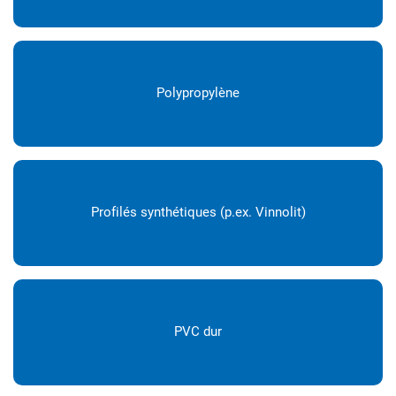
Polypropylène
Profilés synthétiques (p.ex. Vinnolit)
PVC dur