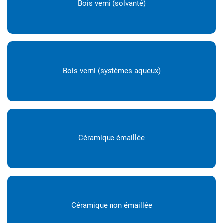
Bois verni (solvanté)
Bois verni (systèmes aqueux)
Céramique émaillée
Céramique non émaillée