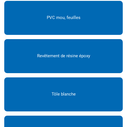
PVC mou, feuilles
Revêtement de résine époxy
Tôle blanche