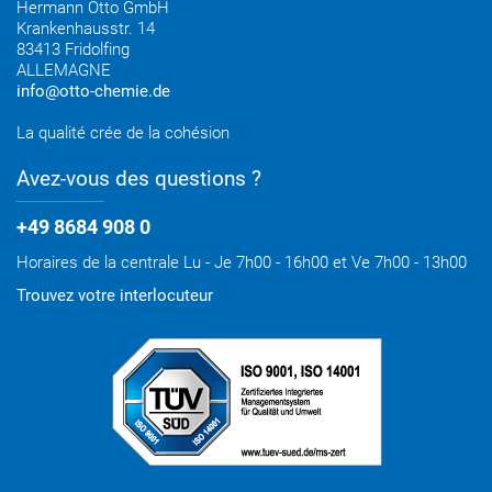
Hermann Otto GmbH
Krankenhausstr. 14
83413 Fridolfing
ALLEMAGNE
info@otto-chemie.de
La qualité crée de la cohésion
Avez-vous des questions ?
+49 8684 908 0
Horaires de la centrale Lu - Je 7h00 - 16h00 et Ve 7h00 - 13h00
Trouvez votre interlocuteur