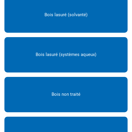
Bois lasuré (solvanté)
Bois lasuré (systèmes aqueux)
Bois non traité