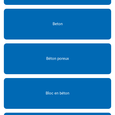
Beton
Béton poreux
Bloc en béton