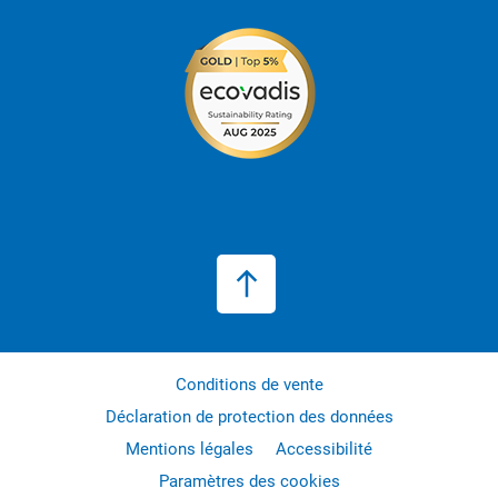
Conditions de vente
Déclaration de protection des données
Mentions légales
Accessibilité
Paramètres des cookies