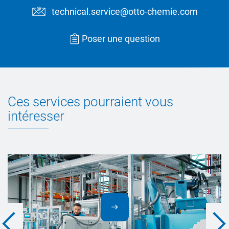
technical.service@otto-chemie.com
Poser une question
Ces services pourraient vous
intéresser