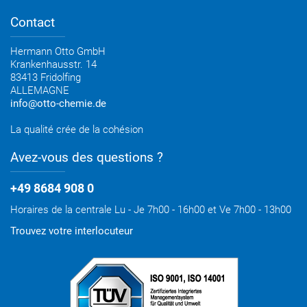
Newsletter construction OTTO
Conseil personnel
Contact
Newsletter industrie OTTO
Hermann Otto GmbH
Krankenhausstr. 14
83413 Fridolfing
ALLEMAGNE
info@otto-chemie.de
La qualité crée de la cohésion
Avez-vous des questions ?
+49 8684 908 0
Horaires de la centrale Lu - Je 7h00 - 16h00 et Ve 7h00 - 13h00
Trouvez votre interlocuteur