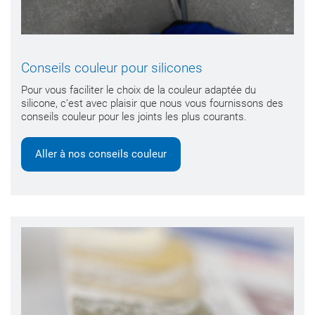
Conseils couleur pour silicones
Pour vous faciliter le choix de la couleur adaptée du
silicone, c’est avec plaisir que nous vous fournissons des
conseils couleur pour les joints les plus courants.
Aller à nos conseils couleur