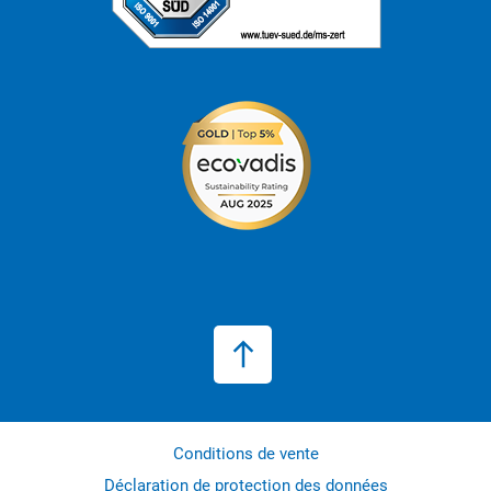
Conditions de vente
Déclaration de protection des données