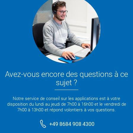
Avez-vous encore des questions à ce
sujet ?
Notre service de conseil sur les applications est à votre
disposition du lundi au jeudi de 7h00 à 16h00 et le vendredi de
7h00 à 13h00 et répond volontiers à vos questions.
+49 8684 908 4300