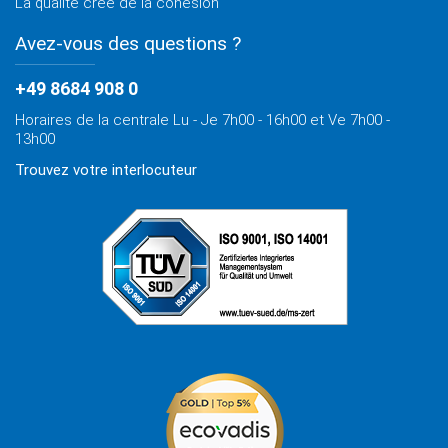
La qualité crée de la cohésion
Avez-vous des questions ?
+49 8684 908 0
Horaires de la centrale Lu - Je 7h00 - 16h00 et Ve 7h00 -
13h00
Trouvez votre interlocuteur