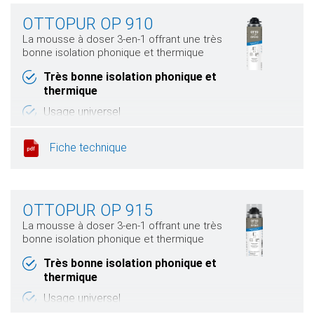
OTTOPUR OP 910
La mousse à doser 3-en-1 offrant une très
bonne isolation phonique et thermique
Très bonne isolation phonique et
thermique
Usage universel
Rendement de mousse important
Fiche technique
OTTOPUR OP 915
La mousse à doser 3-en-1 offrant une très
bonne isolation phonique et thermique
Très bonne isolation phonique et
thermique
Usage universel