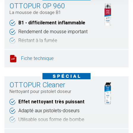
OTTOPUR OP 960
La mousse de dosage B1
B1 - difficilement inflammable
Rendement de mousse important
Réstant à la fumée
Fiche technique
OTTOPUR Cleaner
Nettoyant pour pistolet doseur
Effet nettoyant très puissant
Adapté aux pistolets-doseurs
Utilisable sous forme de bombe
aérosol