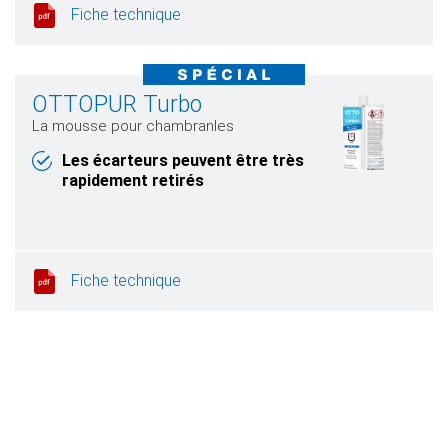
Fiche technique
OTTOPUR Turbo
La mousse pour chambranles
Les écarteurs peuvent être très
rapidement retirés
Fiche technique