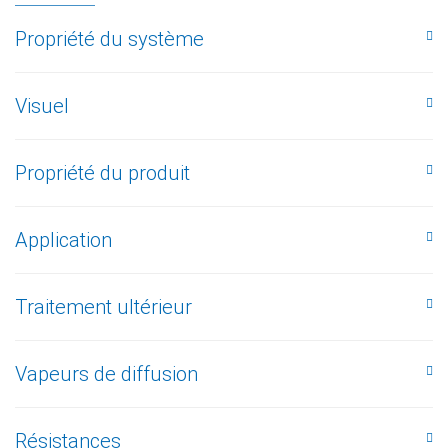
Propriété du système
Visuel
Propriété du produit
Application
Traitement ultérieur
Vapeurs de diffusion
Résistances