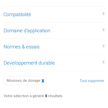
Compatibilité
Domaine d'application
Normes & essais
Developpement durable
Mousses de dosage
Tout supprimer
Votre sélection a généré
8
résultats