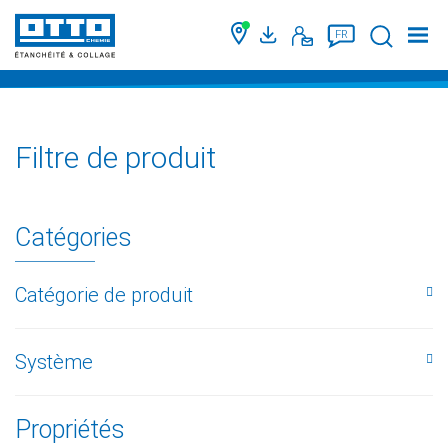
Suche
FR
Filtre de produit
Catégories
Catégorie de produit
Système
Propriétés