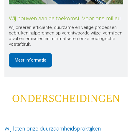
Wij bouwen aan de toekomst: Voor ons milieu
Wij creëren efficiënte, duurzame en veilige processen,
gebruiken hulpbronnen op verantwoorde wijze, vermijden
afval en emissies en minimaliseren onze ecologische
voetafdruk.
Meer informatie
ONDERSCHEIDINGEN
Wij laten onze duurzaamheidspraktijken