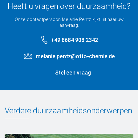
Heeft u vragen over duurzaamheid?
Onze contactpersoon Melanie Pentz kijkt uit naar uw
aanvraag.
+49 8684 908 2342
melanie.pentz@otto-chemie.de
Stel een vraag
Verdere duurzaamheidsonderwerpen