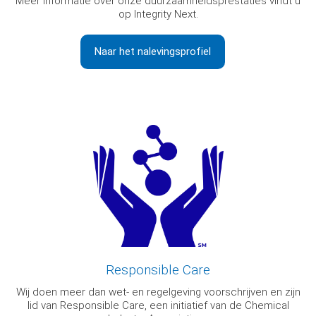
Meer informatie over onze duurzaamheidsprestaties vindt u
op Integrity Next.
Naar het nalevingsprofiel
Responsible Care
Wij doen meer dan wet- en regelgeving voorschrijven en zijn
lid van Responsible Care, een initiatief van de Chemical