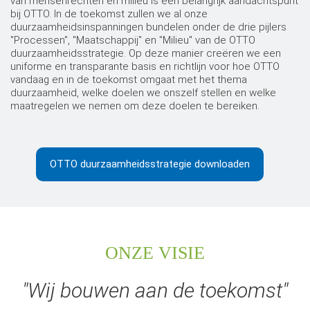
van mensenrechten en milieu is een belangrijk aandachtspunt
bij OTTO. In de toekomst zullen we al onze
duurzaamheidsinspanningen bundelen onder de drie pijlers
"Processen", "Maatschappij" en "Milieu" van de OTTO
duurzaamheidsstrategie. Op deze manier creëren we een
uniforme en transparante basis en richtlijn voor hoe OTTO
vandaag en in de toekomst omgaat met het thema
duurzaamheid, welke doelen we onszelf stellen en welke
maatregelen we nemen om deze doelen te bereiken.
OTTO duurzaamheidsstrategie downloaden
ONZE VISIE
"Wij bouwen aan de toekomst"