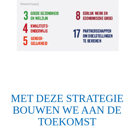
MET DEZE STRATEGIE
BOUWEN WE AAN DE
TOEKOMST