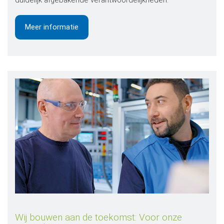
duidelijk afgebakende verantwoordelijkheden.
Meer informatie
Wij bouwen aan de toekomst: Voor onze