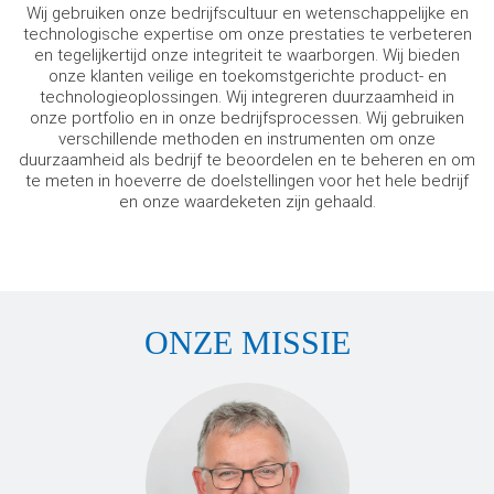
Wij gebruiken onze bedrijfscultuur en wetenschappelijke en
technologische expertise om onze prestaties te verbeteren
en tegelijkertijd onze integriteit te waarborgen. Wij bieden
onze klanten veilige en toekomstgerichte product- en
technologieoplossingen. Wij integreren duurzaamheid in
onze portfolio en in onze bedrijfsprocessen. Wij gebruiken
verschillende methoden en instrumenten om onze
duurzaamheid als bedrijf te beoordelen en te beheren en om
te meten in hoeverre de doelstellingen voor het hele bedrijf
en onze waardeketen zijn gehaald.
ONZE MISSIE