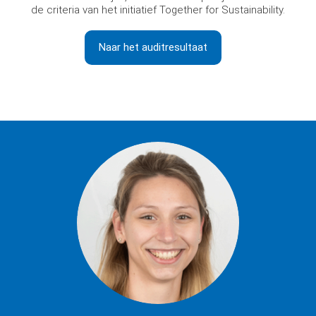
de criteria van het initiatief Together for Sustainability.
Naar het auditresultaat