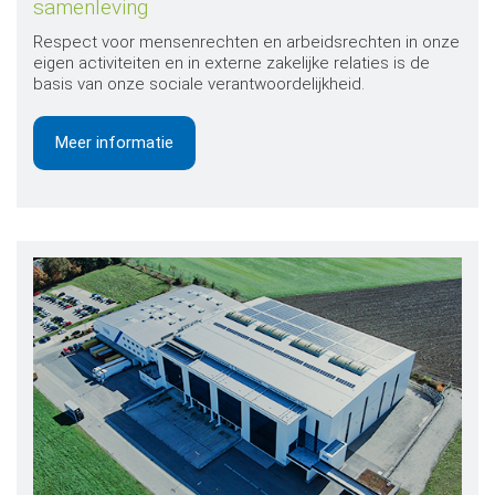
samenleving
Respect voor mensenrechten en arbeidsrechten in onze
eigen activiteiten en in externe zakelijke relaties is de
basis van onze sociale verantwoordelijkheid.
Meer informatie