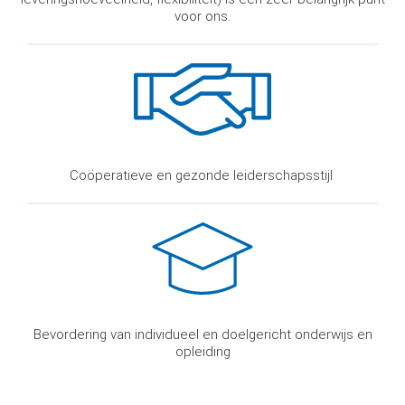
voor ons.
Coöperatieve en gezonde leiderschapsstijl
Bevordering van individueel en doelgericht onderwijs en
opleiding