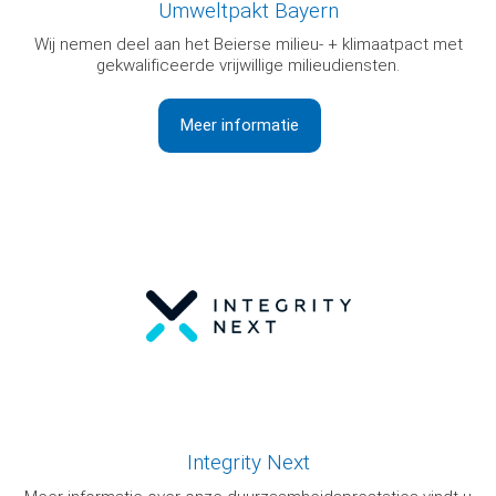
Umweltpakt Bayern
Wij nemen deel aan het Beierse milieu- + klimaatpact met
gekwalificeerde vrijwillige milieudiensten.
Meer informatie
Integrity Next