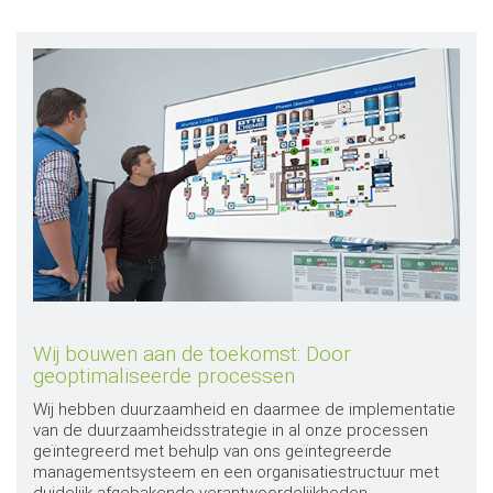
Wij bouwen aan de toekomst: Door
geoptimaliseerde processen
Wij hebben duurzaamheid en daarmee de implementatie
van de duurzaamheidsstrategie in al onze processen
geïntegreerd met behulp van ons geïntegreerde
managementsysteem en een organisatiestructuur met