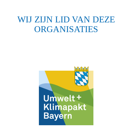
WIJ ZIJN LID VAN DEZE
ORGANISATIES